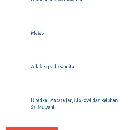
Malas
Adab kepada wanita
Niretika : Antara janji Jokowi dan keluhan
Sri Mulyani