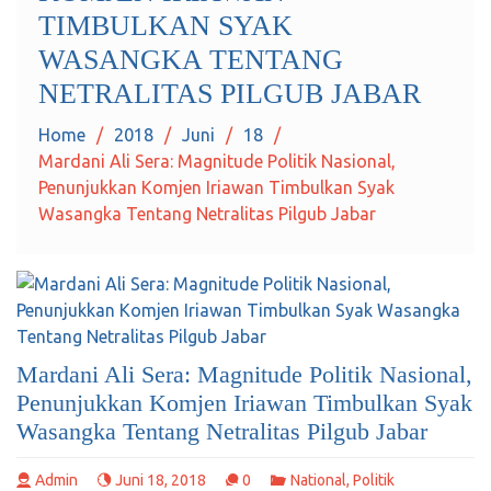
TIMBULKAN SYAK
WASANGKA TENTANG
NETRALITAS PILGUB JABAR
Home
2018
Juni
18
Mardani Ali Sera: Magnitude Politik Nasional,
Penunjukkan Komjen Iriawan Timbulkan Syak
Wasangka Tentang Netralitas Pilgub Jabar
Mardani Ali Sera: Magnitude Politik Nasional,
Penunjukkan Komjen Iriawan Timbulkan Syak
Wasangka Tentang Netralitas Pilgub Jabar
Admin
Juni 18, 2018
0
National
,
Politik