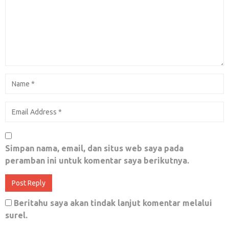
Simpan nama, email, dan situs web saya pada
peramban ini untuk komentar saya berikutnya.
Beritahu saya akan tindak lanjut komentar melalui
surel.