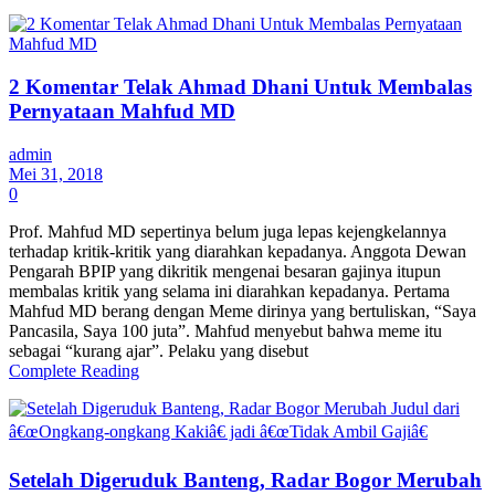
2 Komentar Telak Ahmad Dhani Untuk Membalas
Pernyataan Mahfud MD
admin
Mei 31, 2018
0
Prof. Mahfud MD sepertinya belum juga lepas kejengkelannya
terhadap kritik-kritik yang diarahkan kepadanya. Anggota Dewan
Pengarah BPIP yang dikritik mengenai besaran gajinya itupun
membalas kritik yang selama ini diarahkan kepadanya. Pertama
Mahfud MD berang dengan Meme dirinya yang bertuliskan, “Saya
Pancasila, Saya 100 juta”. Mahfud menyebut bahwa meme itu
sebagai “kurang ajar”. Pelaku yang disebut
Complete Reading
Setelah Digeruduk Banteng, Radar Bogor Merubah