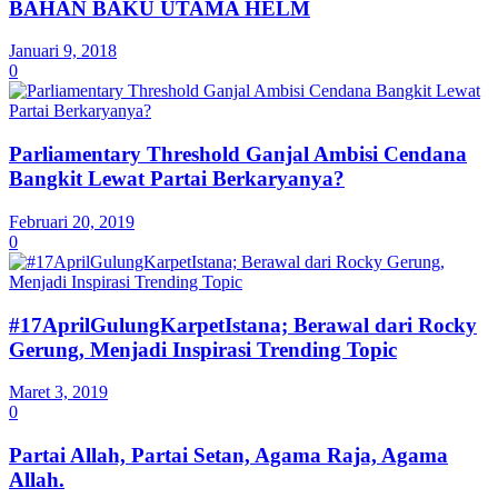
BAHAN BAKU UTAMA HELM
Januari 9, 2018
0
Parliamentary Threshold Ganjal Ambisi Cendana
Bangkit Lewat Partai Berkaryanya?
Februari 20, 2019
0
#17AprilGulungKarpetIstana; Berawal dari Rocky
Gerung, Menjadi Inspirasi Trending Topic
Maret 3, 2019
0
Partai Allah, Partai Setan, Agama Raja, Agama
Allah.