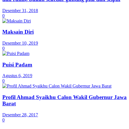
Desember 31, 2018
0
Maksain Diri
Desember 10, 2019
0
Puisi Padam
Agustus 6, 2019
0
Profil Ahmad Syaikhu Calon Wakil Gubernur Jawa
Barat
Desember 28, 2017
0