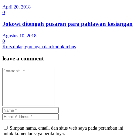
April 20, 2018
0
Jokowi ditengah pusaran para pahlawan kesiangan
Agustus 10, 2018
0
Kurs dolar, gorengan dan kodok rebus
leave a comment
Simpan nama, email, dan situs web saya pada peramban ini
untuk komentar saya berikutnya.