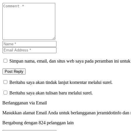
Simpan nama, email, dan situs web saya pada peramban ini untuk
Beritahu saya akan tindak lanjut komentar melalui surel.
Beritahu saya akan tulisan baru melalui surel.
Berlangganan via Email
Masukkan alamat Email Anda untuk berlangganan jeramidotinfo dan me
Bergabung dengan 824 pelanggan lain