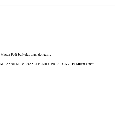
 Macan Padi berkolaborasi dengan...
NDI AKAN MEMENANGI PEMILU PRESIDEN 2019 Musni Umar...