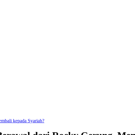
kembali kepada Syariah?