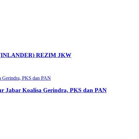
(INLANDER) REZIM JKW
nur Jabar Koalisa Gerindra, PKS dan PAN