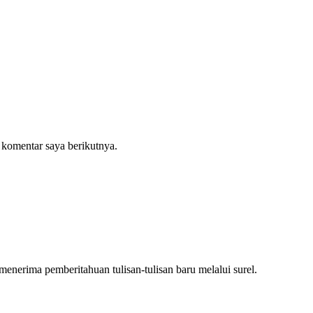
 komentar saya berikutnya.
nerima pemberitahuan tulisan-tulisan baru melalui surel.