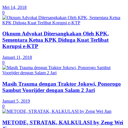
Mei 14, 2018
0
Oknum Advokat Ditersangkakan Oleh KPK,
Sementara Ketua KPK Diduga Kuat Terlibat
Korupsi e-KTP
Januari 11, 2018
0
Masih Trauma dengan Traktor Jokowi, Ponorogo
Sambut Voorijder dengan Salam 2 Jari
Januari 5, 2019
0
METODE, STRATAK, KALKULASI by Zeng Wei