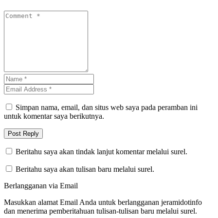
Simpan nama, email, dan situs web saya pada peramban ini
untuk komentar saya berikutnya.
Beritahu saya akan tindak lanjut komentar melalui surel.
Beritahu saya akan tulisan baru melalui surel.
Berlangganan via Email
Masukkan alamat Email Anda untuk berlangganan jeramidotinfo
dan menerima pemberitahuan tulisan-tulisan baru melalui surel.