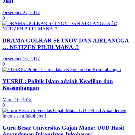
Jian
Desember 27, 2017
0
DRAMA GOLKAR SETNOV DAN AIRLANGGA
… NETIZEN PILIH MANA .?
Desember 16, 2017
0
YUSRIL: Politik Islam adalah Keadilan dan
Keseimbangan
Maret 10, 2018
0
Guru Besar Universitas Gajah Mada: UUD Hasil
Amandemen Inkonsisten Inkoheren!