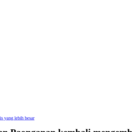
is yang lebih besar