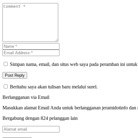
Simpan nama, email, dan situs web saya pada peramban ini untuk
Beritahu saya akan tulisan baru melalui surel.
Berlangganan via Email
Masukkan alamat Email Anda untuk berlangganan jeramidotinfo dan me
Bergabung dengan 824 pelanggan lain
Alamat
email