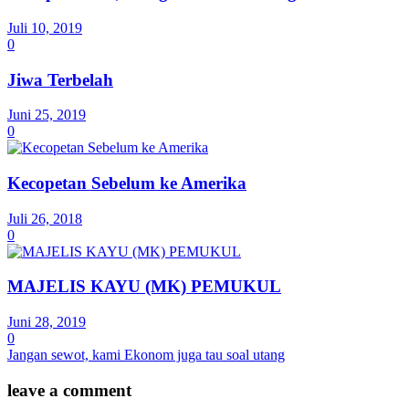
Juli 10, 2019
0
Jiwa Terbelah
Juni 25, 2019
0
Kecopetan Sebelum ke Amerika
Juli 26, 2018
0
MAJELIS KAYU (MK) PEMUKUL
Juni 28, 2019
0
Jangan sewot, kami Ekonom juga tau soal utang
leave a comment