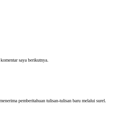
 komentar saya berikutnya.
nerima pemberitahuan tulisan-tulisan baru melalui surel.