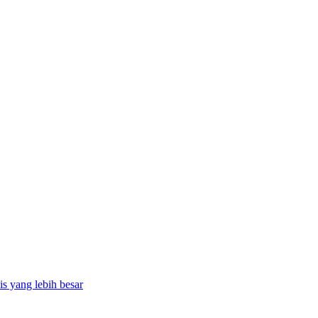
is yang lebih besar