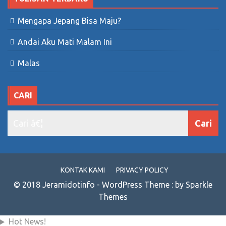
Mengapa Jepang Bisa Maju?
Andai Aku Mati Malam Ini
Malas
CARI
KONTAK KAMI
PRIVACY POLICY
© 2018 Jeramidotinfo - WordPress Theme : by Sparkle
Themes
Hot News!