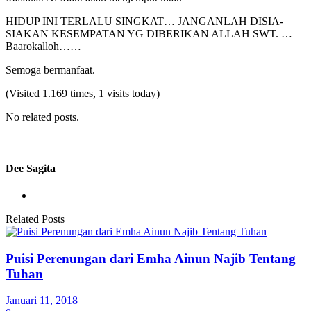
HIDUP INI TERLALU SINGKAT… JANGANLAH DISIA-
SIAKAN KESEMPATAN YG DIBERIKAN ALLAH SWT. …
Baarokalloh……
Semoga bermanfaat.
(Visited 1.169 times, 1 visits today)
No related posts.
Dee Sagita
Related Posts
Puisi Perenungan dari Emha Ainun Najib Tentang
Tuhan
Januari 11, 2018