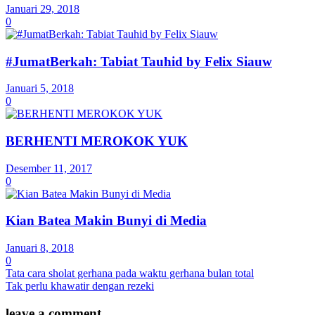
Januari 29, 2018
0
#JumatBerkah: Tabiat Tauhid by Felix Siauw
Januari 5, 2018
0
BERHENTI MEROKOK YUK
Desember 11, 2017
0
Kian Batea Makin Bunyi di Media
Januari 8, 2018
0
Tata cara sholat gerhana pada waktu gerhana bulan total
Tak perlu khawatir dengan rezeki
leave a comment