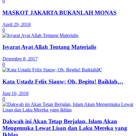
0
MASKOT JAKARTA BUKANLAH MONAS
April 29, 2018
0
Isyarat Ayat Allah Tentang Materialis
Desember 8, 2017
0
Kata Ustadz Felix Siauw; Oh, Begitu! Baiklah…
Juni 10, 2018
0
Dakwah ini Akan Tetap Berjalan, Islam Akan
Mengemuka Lewat Lisan dan Laku Mereka yang
Ikhlas