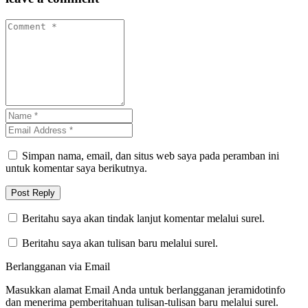
Simpan nama, email, dan situs web saya pada peramban ini
untuk komentar saya berikutnya.
Beritahu saya akan tindak lanjut komentar melalui surel.
Beritahu saya akan tulisan baru melalui surel.
Berlangganan via Email
Masukkan alamat Email Anda untuk berlangganan jeramidotinfo
dan menerima pemberitahuan tulisan-tulisan baru melalui surel.