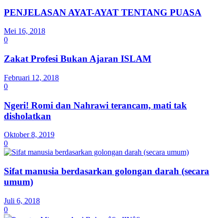
PENJELASAN AYAT-AYAT TENTANG PUASA
Mei 16, 2018
0
Zakat Profesi Bukan Ajaran ISLAM
Februari 12, 2018
0
Ngeri! Romi dan Nahrawi terancam, mati tak
disholatkan
Oktober 8, 2019
0
Sifat manusia berdasarkan golongan darah (secara
umum)
Juli 6, 2018
0