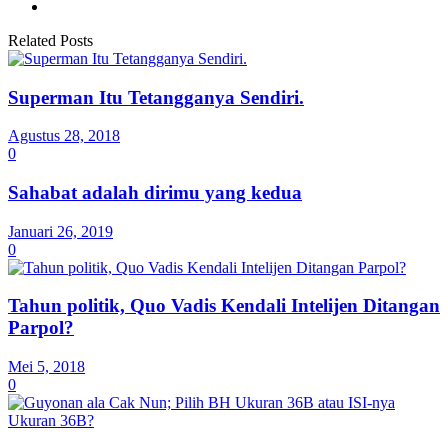
Related Posts
Superman Itu Tetangganya Sendiri.
Agustus 28, 2018
0
Sahabat adalah dirimu yang kedua
Januari 26, 2019
0
Tahun politik, Quo Vadis Kendali Intelijen Ditangan
Parpol?
Mei 5, 2018
0