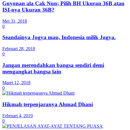
Guyonan ala Cak Nun; Pilih BH Ukuran 36B atau
ISI-nya Ukuran 36B?
Mei 31, 2018
0
Seandainya Jogya mau, Indonesia milik Jogya.
Februari 28, 2018
0
Jangan merendahkan bangsa sendiri demi
mengangkat bangsa lain
Maret 12, 2018
0
Hikmah terpenjaranya Ahmad Dhani
Februari 4, 2019
0