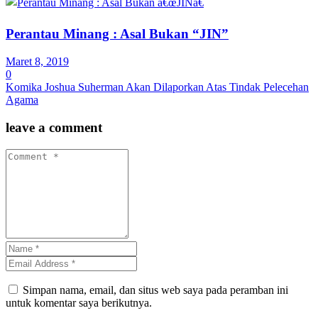
Perantau Minang : Asal Bukan “JIN”
Maret 8, 2019
0
Komika Joshua Suherman Akan Dilaporkan Atas Tindak Pelecehan
Agama
leave a comment
Simpan nama, email, dan situs web saya pada peramban ini
untuk komentar saya berikutnya.