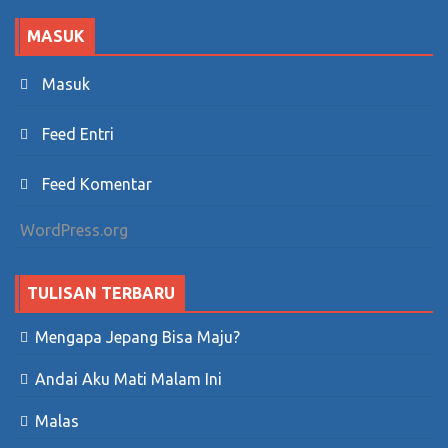
MASUK
Masuk
Feed Entri
Feed Komentar
WordPress.org
TULISAN TERBARU
Mengapa Jepang Bisa Maju?
Andai Aku Mati Malam Ini
Malas