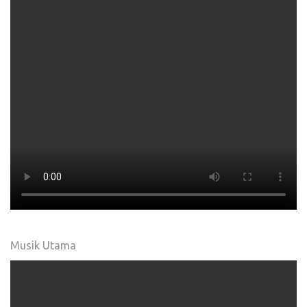
Musik Utama