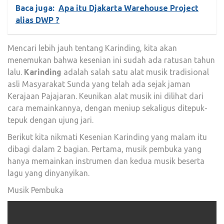
Baca juga:
Apa itu Djakarta Warehouse Project
alias DWP ?
Mencari lebih jauh tentang Karinding, kita akan
menemukan bahwa kesenian ini sudah ada ratusan tahun
lalu.
Karinding
adalah salah satu alat musik tradisional
asli Masyarakat Sunda yang telah ada sejak jaman
Kerajaan Pajajaran. Keunikan alat musik ini dilihat dari
cara memainkannya, dengan meniup sekaligus ditepuk-
tepuk dengan ujung jari.
Berikut kita nikmati Kesenian Karinding yang malam itu
dibagi dalam 2 bagian. Pertama, musik pembuka yang
hanya memainkan instrumen dan kedua musik beserta
lagu yang dinyanyikan.
Musik Pembuka