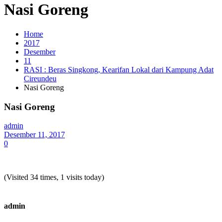
Nasi Goreng
Home
2017
Desember
11
RASI : Beras Singkong, Kearifan Lokal dari Kampung Adat
Cireundeu
Nasi Goreng
Nasi Goreng
admin
Desember 11, 2017
0
(Visited 34 times, 1 visits today)
admin