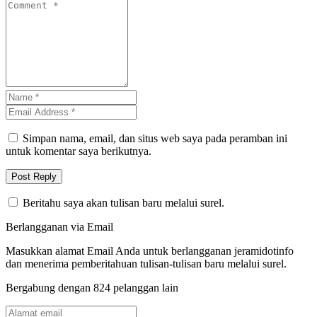
Simpan nama, email, dan situs web saya pada peramban ini
untuk komentar saya berikutnya.
Beritahu saya akan tulisan baru melalui surel.
Berlangganan via Email
Masukkan alamat Email Anda untuk berlangganan jeramidotinfo
dan menerima pemberitahuan tulisan-tulisan baru melalui surel.
Bergabung dengan 824 pelanggan lain
Alamat