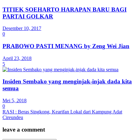
TITIEK SOEHARTO HARAPAN BARU BAGI
PARTAI GOLKAR
Desember 10, 2017
0
PRABOWO PASTI MENANG by Zeng Wei Jian
April 23, 2018
5
Insiden Sembako yang menginjak-injak dada kita
semua
Mei 5, 2018
0
RASI : Beras Singkong, Kearifan Lokal dari Kampung Adat
Cireundeu
leave a comment