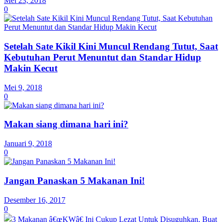
Mei 23, 2018
0
Setelah Sate Kikil Kini Muncul Rendang Tutut, Saat
Kebutuhan Perut Menuntut dan Standar Hidup
Makin Kecut
Mei 9, 2018
0
Makan siang dimana hari ini?
Januari 9, 2018
0
Jangan Panaskan 5 Makanan Ini!
Desember 16, 2017
0