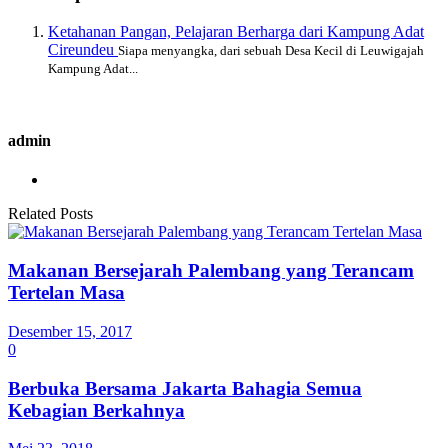
Ketahanan Pangan, Pelajaran Berharga dari Kampung Adat
Cireundeu
Siapa menyangka, dari sebuah Desa Kecil di Leuwigajah
Kampung Adat...
admin
Related Posts
Makanan Bersejarah Palembang yang Terancam
Tertelan Masa
Desember 15, 2017
0
Berbuka Bersama Jakarta Bahagia Semua
Kebagian Berkahnya