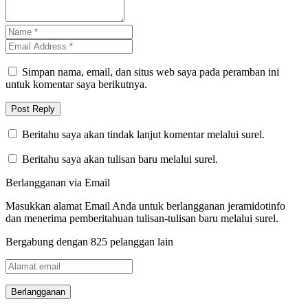
Simpan nama, email, dan situs web saya pada peramban ini
untuk komentar saya berikutnya.
Beritahu saya akan tindak lanjut komentar melalui surel.
Beritahu saya akan tulisan baru melalui surel.
Berlangganan via Email
Masukkan alamat Email Anda untuk berlangganan jeramidotinfo
dan menerima pemberitahuan tulisan-tulisan baru melalui surel.
Bergabung dengan 825 pelanggan lain
Alamat
email