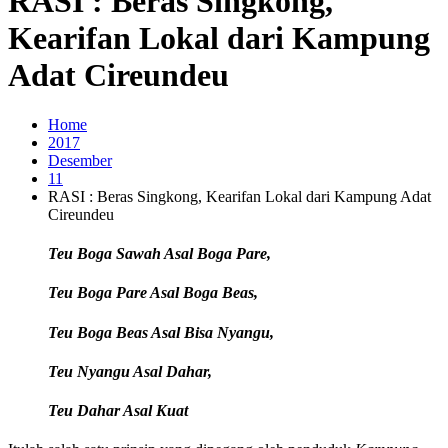
RASI : Beras Singkong,
Kearifan Lokal dari Kampung
Adat Cireundeu
Home
2017
Desember
11
RASI : Beras Singkong, Kearifan Lokal dari Kampung Adat
Cireundeu
Teu Boga Sawah Asal Boga Pare,
Teu Boga Pare Asal Boga Beas,
Teu Boga Beas Asal Bisa Nyangu,
Teu Nyangu Asal Dahar,
Teu Dahar Asal Kuat