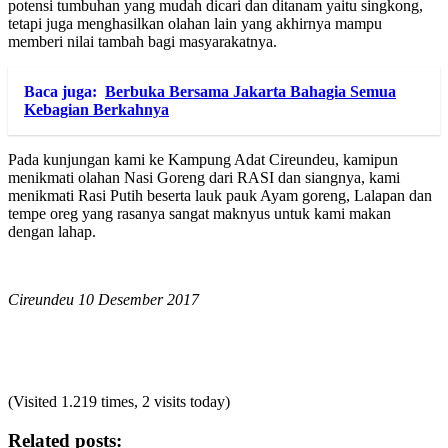
potensi tumbuhan yang mudah dicari dan ditanam yaitu singkong,
tetapi juga menghasilkan olahan lain yang akhirnya mampu
memberi nilai tambah bagi masyarakatnya.
Baca juga:
Berbuka Bersama Jakarta Bahagia Semua
Kebagian Berkahnya
Pada kunjungan kami ke Kampung Adat Cireundeu, kamipun
menikmati olahan Nasi Goreng dari RASI dan siangnya, kami
menikmati Rasi Putih beserta lauk pauk Ayam goreng, Lalapan dan
tempe oreg yang rasanya sangat maknyus untuk kami makan
dengan lahap.
Cireundeu 10 Desember 2017
(Visited 1.219 times, 2 visits today)
Related posts: