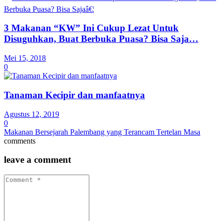
3 Makanan “KW” Ini Cukup Lezat Untuk
Disuguhkan, Buat Berbuka Puasa? Bisa Saja…
Mei 15, 2018
0
Tanaman Kecipir dan manfaatnya
Agustus 12, 2019
0
Makanan Bersejarah Palembang yang Terancam Tertelan Masa
comments
leave a comment