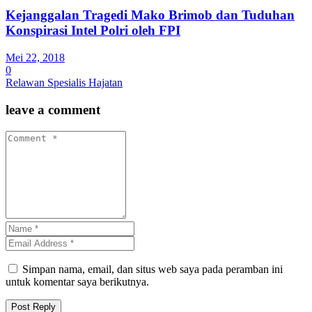
Kejanggalan Tragedi Mako Brimob dan Tuduhan
Konspirasi Intel Polri oleh FPI
Mei 22, 2018
0
Relawan Spesialis Hajatan
leave a comment
Simpan nama, email, dan situs web saya pada peramban ini
untuk komentar saya berikutnya.