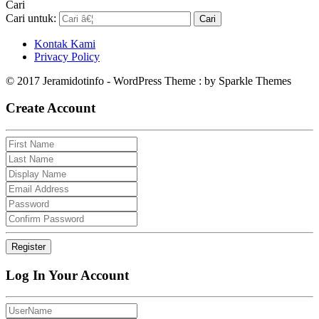
Cari
Cari untuk:
Kontak Kami
Privacy Policy
© 2017 Jeramidotinfo - WordPress Theme : by Sparkle Themes
Create Account
Log In Your Account