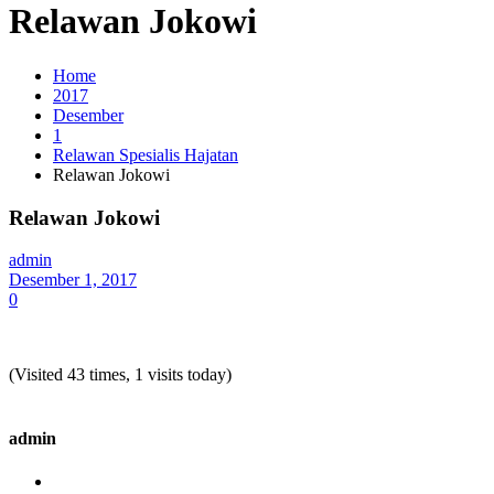
Relawan Jokowi
Home
2017
Desember
1
Relawan Spesialis Hajatan
Relawan Jokowi
Relawan Jokowi
admin
Desember 1, 2017
0
(Visited 43 times, 1 visits today)
admin