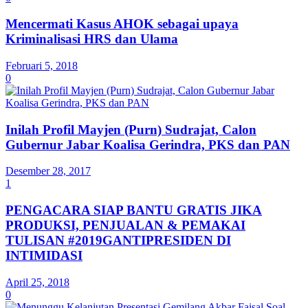
Mencermati Kasus AHOK sebagai upaya
Kriminalisasi HRS dan Ulama
Februari 5, 2018
0
Inilah Profil Mayjen (Purn) Sudrajat, Calon
Gubernur Jabar Koalisa Gerindra, PKS dan PAN
Desember 28, 2017
1
PENGACARA SIAP BANTU GRATIS JIKA
PRODUKSI, PENJUALAN & PEMAKAI
TULISAN #2019GANTIPRESIDEN DI
INTIMIDASI
April 25, 2018
0