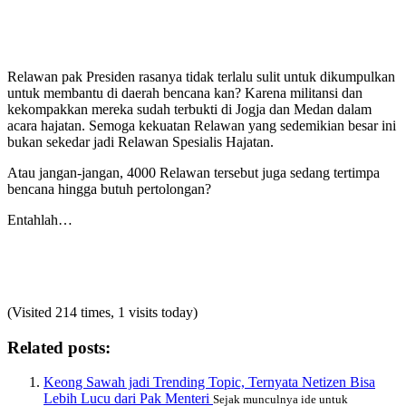
Relawan pak Presiden rasanya tidak terlalu sulit untuk dikumpulkan
untuk membantu di daerah bencana kan? Karena militansi dan
kekompakkan mereka sudah terbukti di Jogja dan Medan dalam
acara hajatan. Semoga kekuatan Relawan yang sedemikian besar ini
bukan sekedar jadi Relawan Spesialis Hajatan.
Atau jangan-jangan, 4000 Relawan tersebut juga sedang tertimpa
bencana hingga butuh pertolongan?
Entahlah…
(Visited 214 times, 1 visits today)
Related posts:
Keong Sawah jadi Trending Topic, Ternyata Netizen Bisa
Lebih Lucu dari Pak Menteri
Sejak munculnya ide untuk