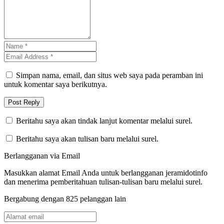
Simpan nama, email, dan situs web saya pada peramban ini
untuk komentar saya berikutnya.
Beritahu saya akan tindak lanjut komentar melalui surel.
Beritahu saya akan tulisan baru melalui surel.
Berlangganan via Email
Masukkan alamat Email Anda untuk berlangganan jeramidotinfo
dan menerima pemberitahuan tulisan-tulisan baru melalui surel.
Bergabung dengan 825 pelanggan lain
Alamat