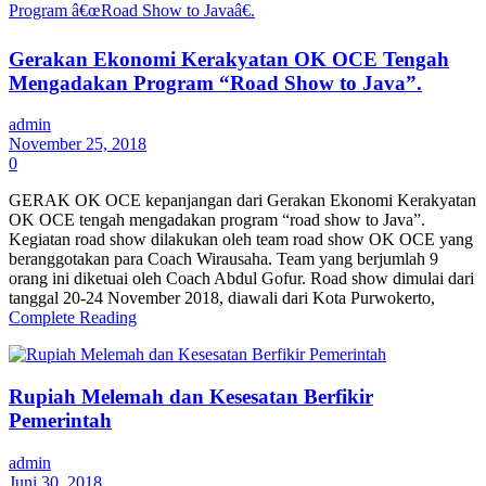
Gerakan Ekonomi Kerakyatan OK OCE Tengah
Mengadakan Program “Road Show to Java”.
admin
November 25, 2018
0
GERAK OK OCE kepanjangan dari Gerakan Ekonomi Kerakyatan
OK OCE tengah mengadakan program “road show to Java”.
Kegiatan road show dilakukan oleh team road show OK OCE yang
beranggotakan para Coach Wirausaha. Team yang berjumlah 9
orang ini diketuai oleh Coach Abdul Gofur. Road show dimulai dari
tanggal 20-24 November 2018, diawali dari Kota Purwokerto,
Complete Reading
Rupiah Melemah dan Kesesatan Berfikir
Pemerintah
admin
Juni 30, 2018