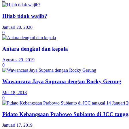
Hijab tidak wajib?
Januari 20, 2020
0
Antara dengkul dan kepala
Agustus 29, 2019
0
Wawancara Jaya Suprana dengan Rocky Gerung
Mei 18, 2018
0
Pidato Kebangsaan Prabowo Subianto di JCC tangga
Januari 17, 2019