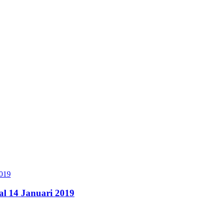
l 14 Januari 2019