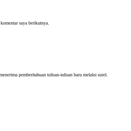
 komentar saya berikutnya.
nerima pemberitahuan tulisan-tulisan baru melalui surel.