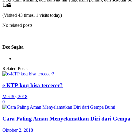
🕌🕋
(Visited 43 times, 1 visits today)
No related posts.
Dee Sagita
Related Posts
e-KTP koq bisa tercecer?
Mei 30, 2018
0
Cara Paling Aman Menyelamatkan Diri dari Gempa
Oktober 2, 2018