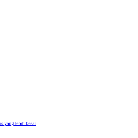
is yang lebih besar