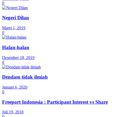
0
Negeri Dilan
Maret 1, 2019
0
Halan-halan
Desember 18, 2019
0
Dendam tidak ilmiah
Januari 6, 2020
0
Freeport Indonesia : Participant Interest vs Share
Juli 19, 2018
0