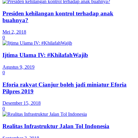
Presiden kehilangan kontrol terhadap anak
buahnya?
Mei 2, 2018
0
Ijtima Ulama IV: #KhilafahWajib
Agustus 9, 2019
0
Eforia rakyat Cianjur boleh jadi miniatur Eforia
Pilpres 2019
Desember 15, 2018
0
Realitas Infrastruktur Jalan Tol Indonesia