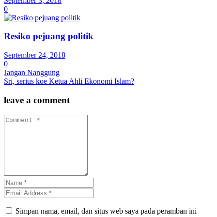
September 3, 2018
0
Resiko pejuang politik
September 24, 2018
0
Jangan Nanggung
Sri, serius koe Ketua Ahli Ekonomi Islam?
leave a comment
Simpan nama, email, dan situs web saya pada peramban ini