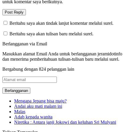
untuk komentar saya berikutnya.
Beritahu saya akan tindak lanjut komentar melalui surel.
Beritahu saya akan tulisan baru melalui surel.
Berlangganan via Email
Masukkan alamat Email Anda untuk berlangganan jeramidotinfo
dan menerima pemberitahuan tulisan-tulisan baru melalui surel.
Bergabung dengan 824 pelanggan lain
Alamat
email
Mengapa Jepang bisa maju?
Andai aku mati malam ini
Malas
Adab kepada wanita
Niretika : Antara janji Jokowi dan keluhan Sri Mulyani