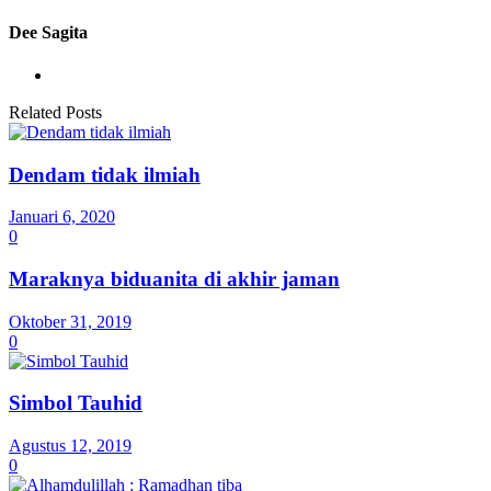
Dee Sagita
Related Posts
Dendam tidak ilmiah
Januari 6, 2020
0
Maraknya biduanita di akhir jaman
Oktober 31, 2019
0
Simbol Tauhid
Agustus 12, 2019
0