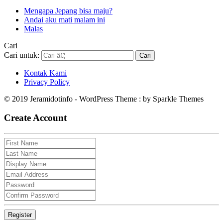
Mengapa Jepang bisa maju?
Andai aku mati malam ini
Malas
Cari
Cari untuk:
Kontak Kami
Privacy Policy
© 2019 Jeramidotinfo - WordPress Theme : by Sparkle Themes
Create Account