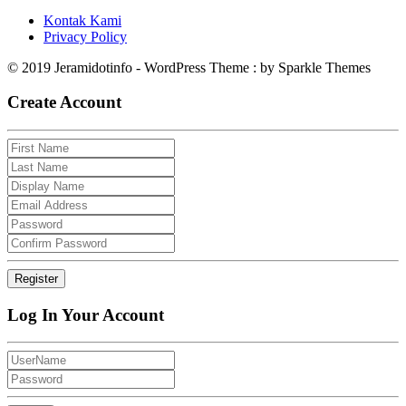
Kontak Kami
Privacy Policy
© 2019 Jeramidotinfo - WordPress Theme : by Sparkle Themes
Create Account
Log In Your Account