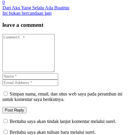
0
Dari Aku Yang Selalu Ada Buatmu
Ini bukan bercandaan lagi
leave a comment
Simpan nama, email, dan situs web saya pada peramban ini
untuk komentar saya berikutnya.
Beritahu saya akan tindak lanjut komentar melalui surel.
Beritahu saya akan tulisan baru melalui surel.