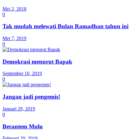
Mei 2, 2018
0
Tak mudah melewati Bulan Ramadhan tahun ini
Mei 7, 2019
0
Demokrasi menurut Bapak
September 10, 2019
0
Jangan jadi pengemis!
Januari 29, 2019
0
Berantem Mulu
Februari 20, 2019