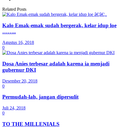
Related Posts
Kalo Emak-emak sudah bergerak, kelar idup loe
……..
Agustus 16, 2018
0
Dosa Anies terbesar adalah karena ia menjadi
gubernur DKI
Desember 20, 2018
0
Permudah-lah, jangan dipersulit
Juli 24, 2018
0
TO THE MILLENIALS