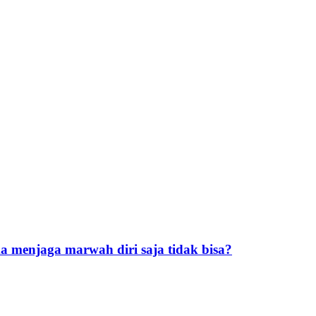
 menjaga marwah diri saja tidak bisa?