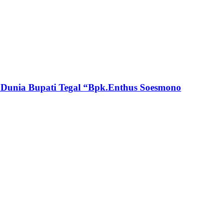
l Dunia Bupati Tegal “Bpk.Enthus Soesmono