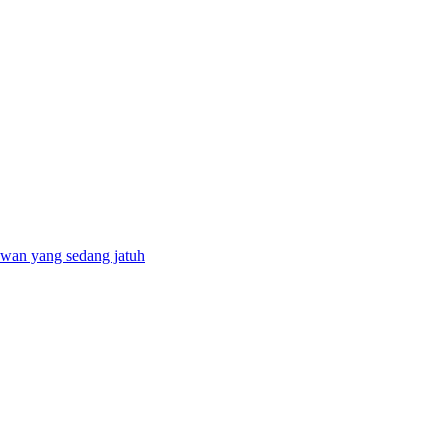
awan yang sedang jatuh