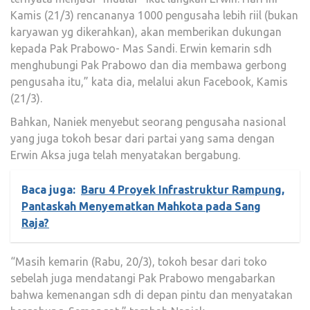
Kamis (21/3) rencananya 1000 pengusaha lebih riil (bukan
karyawan yg dikerahkan), akan memberikan dukungan
kepada Pak Prabowo- Mas Sandi. Erwin kemarin sdh
menghubungi Pak Prabowo dan dia membawa gerbong
pengusaha itu,” kata dia, melalui akun Facebook, Kamis
(21/3).
Bahkan, Naniek menyebut seorang pengusaha nasional
yang juga tokoh besar dari partai yang sama dengan
Erwin Aksa juga telah menyatakan bergabung.
Baca juga:
Baru 4 Proyek Infrastruktur Rampung,
Pantaskah Menyematkan Mahkota pada Sang
Raja?
“Masih kemarin (Rabu, 20/3), tokoh besar dari toko
sebelah juga mendatangi Pak Prabowo mengabarkan
bahwa kemenangan sdh di depan pintu dan menyatakan