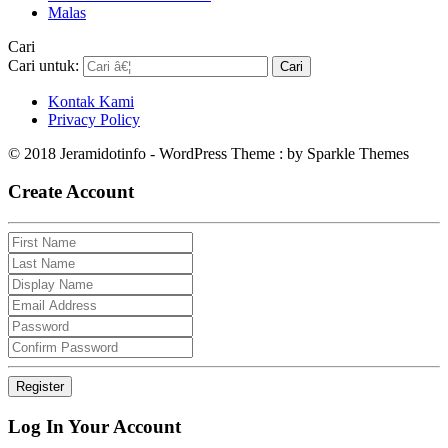
Malas
Cari
Cari untuk:
Kontak Kami
Privacy Policy
© 2018 Jeramidotinfo - WordPress Theme : by Sparkle Themes
Create Account
Log In Your Account