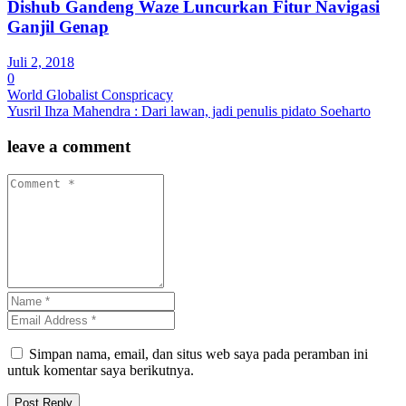
Dishub Gandeng Waze Luncurkan Fitur Navigasi
Ganjil Genap
Juli 2, 2018
0
World Globalist Conspricacy
Yusril Ihza Mahendra : Dari lawan, jadi penulis pidato Soeharto
leave a comment
Simpan nama, email, dan situs web saya pada peramban ini
untuk komentar saya berikutnya.