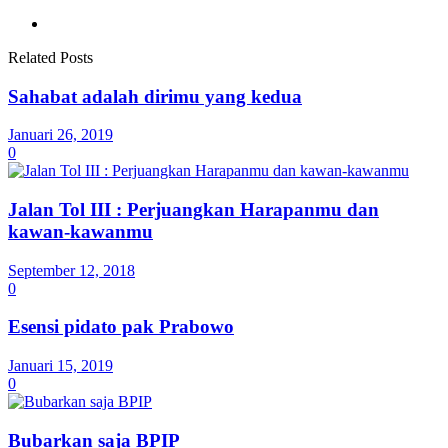
Related Posts
Sahabat adalah dirimu yang kedua
Januari 26, 2019
0
Jalan Tol III : Perjuangkan Harapanmu dan
kawan-kawanmu
September 12, 2018
0
Esensi pidato pak Prabowo
Januari 15, 2019
0
Bubarkan saja BPIP