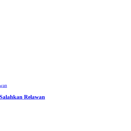
 Salahkan Relawan