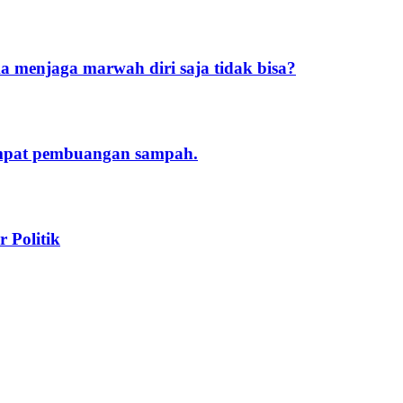
 menjaga marwah diri saja tidak bisa?
empat pembuangan sampah.
 Politik