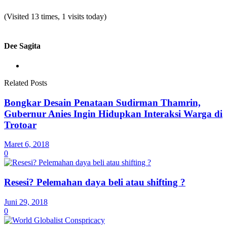
(Visited 13 times, 1 visits today)
Dee Sagita
Related Posts
Bongkar Desain Penataan Sudirman Thamrin,
Gubernur Anies Ingin Hidupkan Interaksi Warga di
Trotoar
Maret 6, 2018
0
Resesi? Pelemahan daya beli atau shifting ?
Juni 29, 2018
0