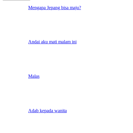
Mengapa Jepang bisa maju?
Andai aku mati malam ini
Malas
Adab kepada wanita