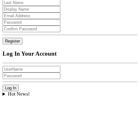
Log In Your Account
Hot News!