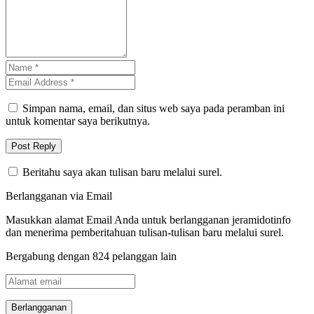
Simpan nama, email, dan situs web saya pada peramban ini
untuk komentar saya berikutnya.
Beritahu saya akan tulisan baru melalui surel.
Berlangganan via Email
Masukkan alamat Email Anda untuk berlangganan jeramidotinfo
dan menerima pemberitahuan tulisan-tulisan baru melalui surel.
Bergabung dengan 824 pelanggan lain
Alamat
email