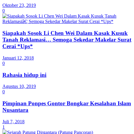
Oktober 23, 2019
0
Siapakah Sosok Li Chen Wei Dalam Kasak Kusuk
Tanah Reklamasi… Semoga Sekedar Makelar Surat
Cerai *Ups*
Januari 12, 2018
0
Rahasia hidup ini
Agustus 10, 2019
0
Pimpinan Ponpes Gontor Bongkar Kesalahan Islam
Nusantara
Juli 7, 2018
1