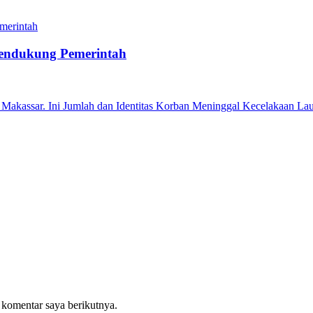
endukung Pemerintah
 Makassar. Ini Jumlah dan Identitas Korban Meninggal Kecelakaan Lau
 komentar saya berikutnya.