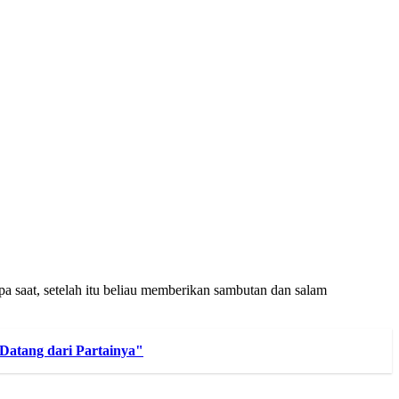
saat, setelah itu beliau memberikan sambutan dan salam
Datang dari Partainya"