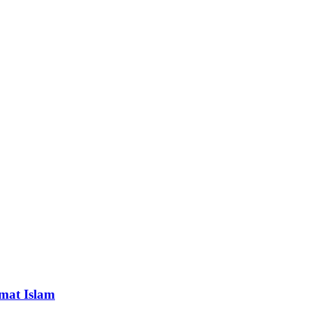
Umat Islam