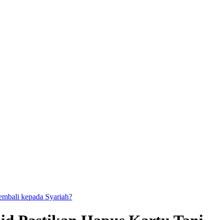
kembali kepada Syariah?