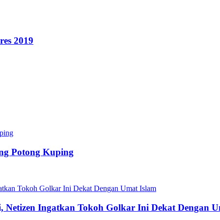
res 2019
ang Potong Kuping
si, Netizen Ingatkan Tokoh Golkar Ini Dekat Dengan 