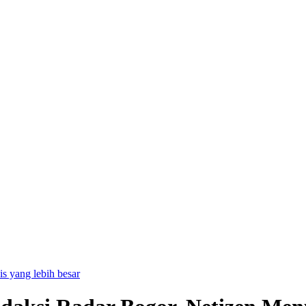
is yang lebih besar