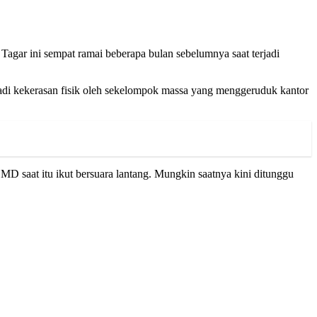
Tagar ini sempat ramai beberapa bulan sebelumnya saat terjadi
rjadi kekerasan fisik oleh sekelompok massa yang menggeruduk kantor
MD saat itu ikut bersuara lantang. Mungkin saatnya kini ditunggu