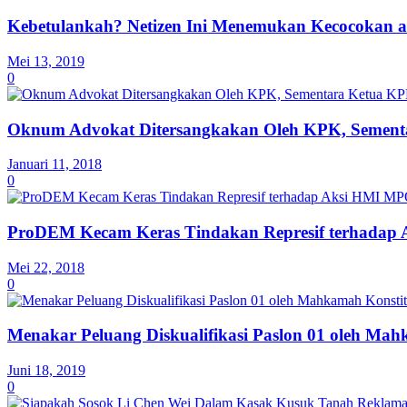
Kebetulankah? Netizen Ini Menemukan Kecocokan a
Mei 13, 2019
0
Oknum Advokat Ditersangkakan Oleh KPK, Sementa
Januari 11, 2018
0
ProDEM Kecam Keras Tindakan Represif terhadap
Mei 22, 2018
0
Menakar Peluang Diskualifikasi Paslon 01 oleh Mah
Juni 18, 2019
0