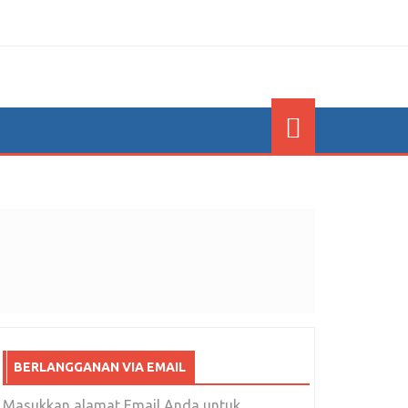
BERLANGGANAN VIA EMAIL
Masukkan alamat Email Anda untuk