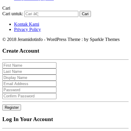
Cari
Cari untuk:
Kontak Kami
Privacy Policy
© 2018 Jeramidotinfo - WordPress Theme : by Sparkle Themes
Create Account
Log In Your Account