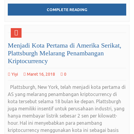
COMPLETE READING
Menjadi Kota Pertama di Amerika Serikat,
Plattsburgh Melarang Penambangan
Kriptocurrency
Yiyi
Maret 16, 2018
0
Plattsburgh, New York, telah menjadi kota pertama di
AS yang melarang penambangan kriptocurrency di
kota tersebut selama 18 bulan ke depan. Plattsburgh
juga memiliki insentif untuk perusahaan industri, yang
hanya membayar listrik sebesar 2 sen per kilowatt-
hour. Hal ini menyebabkan para penambang
kriptocurrency menggunakan kota ini sebagai basis