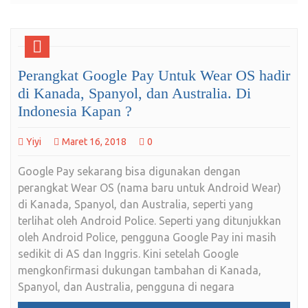
Perangkat Google Pay Untuk Wear OS hadir
di Kanada, Spanyol, dan Australia. Di
Indonesia Kapan ?
Yiyi
Maret 16, 2018
0
Google Pay sekarang bisa digunakan dengan
perangkat Wear OS (nama baru untuk Android Wear)
di Kanada, Spanyol, dan Australia, seperti yang
terlihat oleh Android Police. Seperti yang ditunjukkan
oleh Android Police, pengguna Google Pay ini masih
sedikit di AS dan Inggris. Kini setelah Google
mengkonfirmasi dukungan tambahan di Kanada,
Spanyol, dan Australia, pengguna di negara