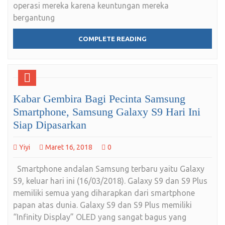
operasi mereka karena keuntungan mereka
bergantung
COMPLETE READING
Kabar Gembira Bagi Pecinta Samsung
Smartphone, Samsung Galaxy S9 Hari Ini
Siap Dipasarkan
Yiyi
Maret 16, 2018
0
Smartphone andalan Samsung terbaru yaitu Galaxy
S9, keluar hari ini (16/03/2018). Galaxy S9 dan S9 Plus
memiliki semua yang diharapkan dari smartphone
papan atas dunia. Galaxy S9 dan S9 Plus memiliki
“Infinity Display” OLED yang sangat bagus yang