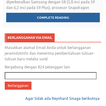
diperkenalkan Samsung dengan S8 (5,8 inci pada S9
dan 6,2 inci pada S9 Plus), prosesor Snapdragon
COMPLETE READING
BERLANGGANAN VIA EMAIL
Masukkan alamat Email Anda untuk berlangganan
jeramidotinfo dan menerima pemberitahuan tulisan-
tulisan baru melalui surel.
Bergabung dengan 824 pelanggan lain
Alamat
email
Agar tidak ada Reynhard Sinaga berikutnya