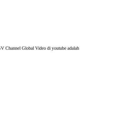
CGV Channel Global Video di youtube adalah