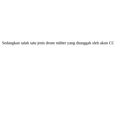
Sedangkan salah satu jenis drone militer yang diunggah oleh akun 