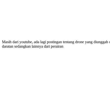
Masih dari youtube, ada lagi postingan tentang drone yang diunggah 
daratan sedangkan lainnya dari perairan