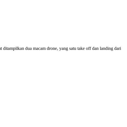
t ditampilkan dua macam drone, yang satu take off dan landing dari