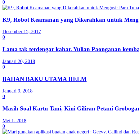
0
K9, Robot Keamanan yang Dikerahkan untuk Mengu
Desember 15, 2017
0
Lama tak terdengar kabar. Yulian Paonganan kemba
Januari 20, 2018
0
BAHAN BAKU UTAMA HELM
Januari 9, 2018
0
Masih Soal Kartu Tani, Kini Giliran Petani Grobog
Mei 1, 2018
0