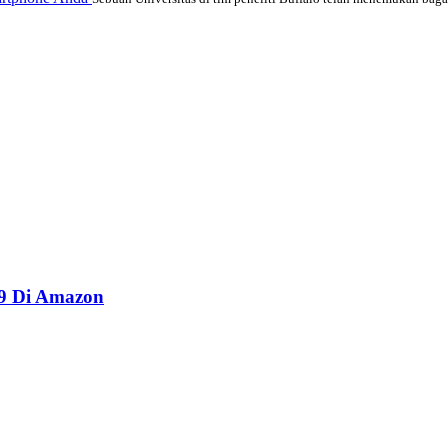
99 Di Amazon