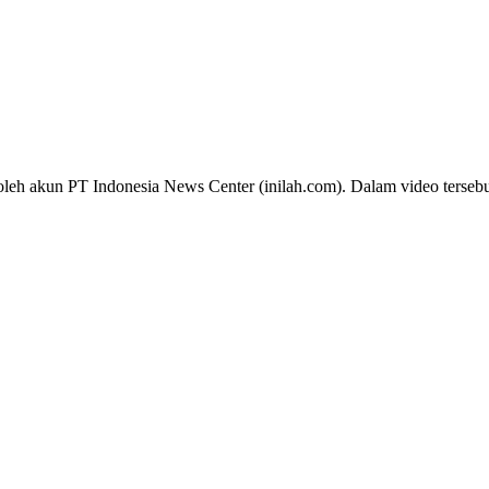
oleh akun PT Indonesia News Center (inilah.com). Dalam video tersebu