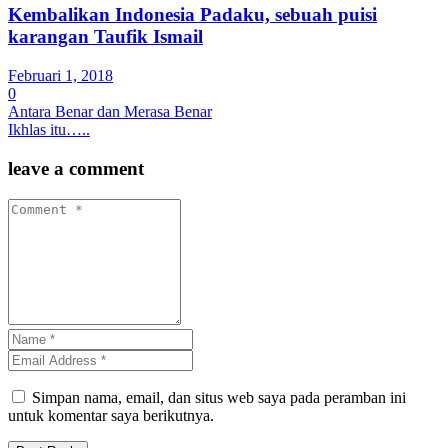
Kembalikan Indonesia Padaku, sebuah puisi
karangan Taufik Ismail
Februari 1, 2018
0
Antara Benar dan Merasa Benar
Ikhlas itu…..
leave a comment
Simpan nama, email, dan situs web saya pada peramban ini
untuk komentar saya berikutnya.