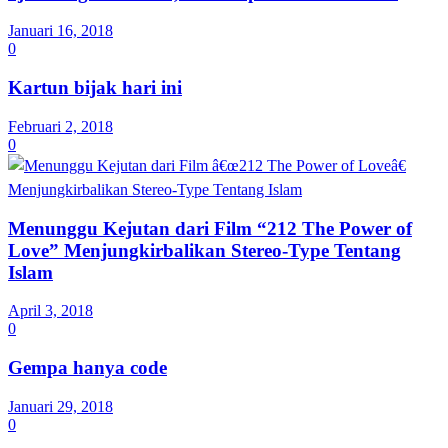
Januari 16, 2018
0
Kartun bijak hari ini
Februari 2, 2018
0
Menunggu Kejutan dari Film “212 The Power of
Love” Menjungkirbalikan Stereo-Type Tentang
Islam
April 3, 2018
0
Gempa hanya code
Januari 29, 2018
0