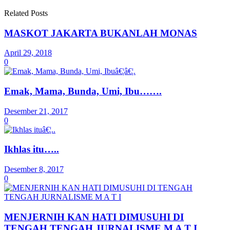
Related Posts
MASKOT JAKARTA BUKANLAH MONAS
April 29, 2018
0
Emak, Mama, Bunda, Umi, Ibu…….
Desember 21, 2017
0
Ikhlas itu…..
Desember 8, 2017
0
MENJERNIH KAN HATI DIMUSUHI DI
TENGAH TENGAH JURNALISME M A T I