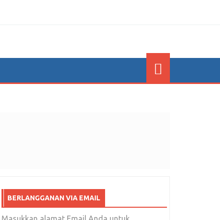
BERLANGGANAN VIA EMAIL
Masukkan alamat Email Anda untuk