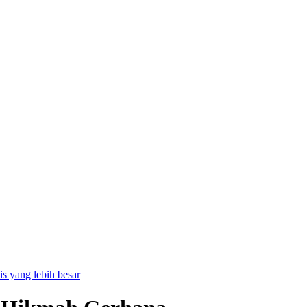
is yang lebih besar