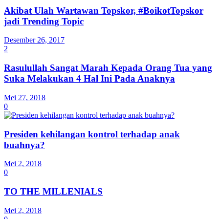
Akibat Ulah Wartawan Topskor, #BoikotTopskor
jadi Trending Topic
Desember 26, 2017
2
Rasulullah Sangat Marah Kepada Orang Tua yang
Suka Melakukan 4 Hal Ini Pada Anaknya
Mei 27, 2018
0
Presiden kehilangan kontrol terhadap anak
buahnya?
Mei 2, 2018
0
TO THE MILLENIALS
Mei 2, 2018