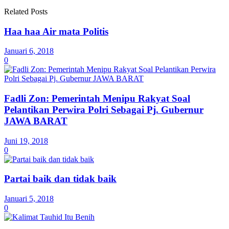
Related Posts
Haa haa Air mata Politis
Januari 6, 2018
0
Fadli Zon: Pemerintah Menipu Rakyat Soal
Pelantikan Perwira Polri Sebagai Pj. Gubernur
JAWA BARAT
Juni 19, 2018
0
Partai baik dan tidak baik
Januari 5, 2018
0