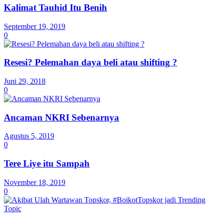
Kalimat Tauhid Itu Benih
September 19, 2019
0
Resesi? Pelemahan daya beli atau shifting ?
Juni 29, 2018
0
Ancaman NKRI Sebenarnya
Agustus 5, 2019
0
Tere Liye itu Sampah
November 18, 2019
0