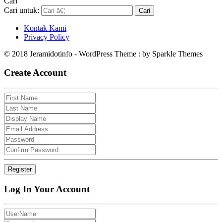
Cari
Cari untuk:
Kontak Kami
Privacy Policy
© 2018 Jeramidotinfo - WordPress Theme : by Sparkle Themes
Create Account
Log In Your Account