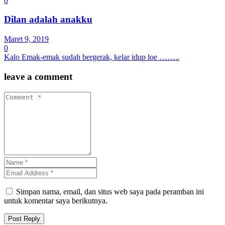
0
Dilan adalah anakku
Maret 9, 2019
0
Kalo Emak-emak sudah bergerak, kelar idup loe ……..
leave a comment
Simpan nama, email, dan situs web saya pada peramban ini
untuk komentar saya berikutnya.