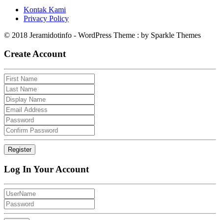
Kontak Kami
Privacy Policy
© 2018 Jeramidotinfo - WordPress Theme : by Sparkle Themes
Create Account
Log In Your Account