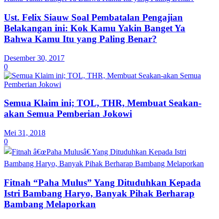
Ust. Felix Siauw Soal Pembatalan Pengajian
Belakangan ini: Kok Kamu Yakin Banget Ya
Bahwa Kamu Itu yang Paling Benar?
Desember 30, 2017
0
Semua Klaim ini; TOL, THR, Membuat Seakan-
akan Semua Pemberian Jokowi
Mei 31, 2018
0
Fitnah “Paha Mulus” Yang Dituduhkan Kepada
Istri Bambang Haryo, Banyak Pihak Berharap
Bambang Melaporkan