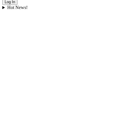
Hot News!