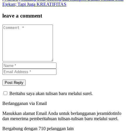
Ejekan; Tapi Juga KREATIFITAS
leave a comment
Beritahu saya akan tulisan baru melalui surel.
Berlangganan via Email
Masukkan alamat Email Anda untuk berlangganan jeramidotinfo
dan menerima pemberitahuan tulisan-tulisan baru melalui surel.
Bergabung dengan 710 pelanggan lain