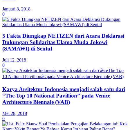
Januari 8, 2018
0
5 Fakta Diungkap NETIZEN dari Acara Deklarasi
Dukungan Solidaritas Ulama Muda Jokowi
(SAMAWI) di Sentul
Juli 12, 2018
0
Karya Arsitektur Indonesia menjadi salah satu dari
“The Top 10 National Pavillion” pada Venice
Architecture Biennale (VAB)
Mei 28, 2018
0