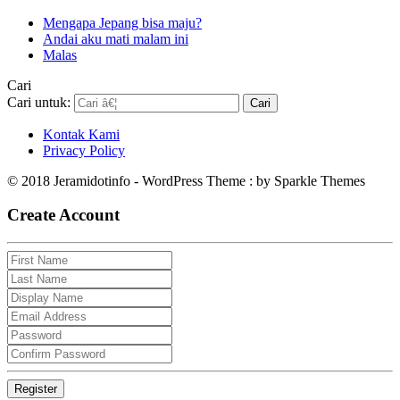
Mengapa Jepang bisa maju?
Andai aku mati malam ini
Malas
Cari
Cari untuk:
Kontak Kami
Privacy Policy
© 2018 Jeramidotinfo - WordPress Theme : by Sparkle Themes
Create Account