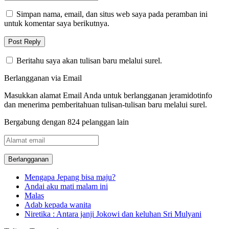
Simpan nama, email, dan situs web saya pada peramban ini
untuk komentar saya berikutnya.
Beritahu saya akan tulisan baru melalui surel.
Berlangganan via Email
Masukkan alamat Email Anda untuk berlangganan jeramidotinfo
dan menerima pemberitahuan tulisan-tulisan baru melalui surel.
Bergabung dengan 824 pelanggan lain
Alamat
email
Mengapa Jepang bisa maju?
Andai aku mati malam ini
Malas
Adab kepada wanita
Niretika : Antara janji Jokowi dan keluhan Sri Mulyani