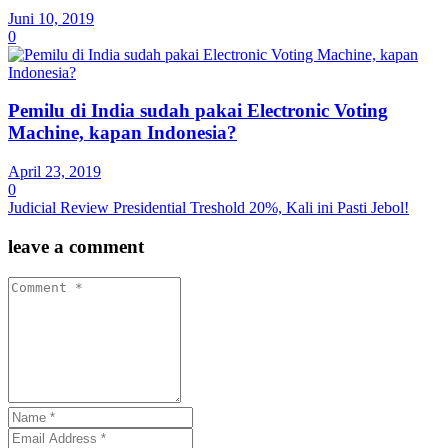
Juni 10, 2019
0
Pemilu di India sudah pakai Electronic Voting
Machine, kapan Indonesia?
April 23, 2019
0
Judicial Review Presidential Treshold 20%, Kali ini Pasti Jebol!
leave a comment