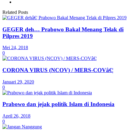
Related Posts
GEGER deh… Prabowo Bakal Menang Telak di
Pilpres 2019
Mei 24, 2018
0
CORONA VIRUS (NCOV) / MERS-COVâ€¦
Januari 29, 2020
0
Prabowo dan jejak politik Islam di Indonesia
April 26, 2018
0