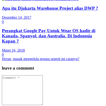
Apa itu Djakarta Warehouse Project alias DWP ?
Desember 14, 2017
0
Perangkat Google Pay Untuk Wear OS hadir di
Kanada, Spanyol, dan Australia. Di Indonesia
Kapan ?
Maret 16, 2018
0
Heran, masak mengelola negara seperti ini caranya?
leave a comment