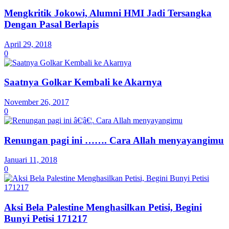
Mengkritik Jokowi, Alumni HMI Jadi Tersangka
Dengan Pasal Berlapis
April 29, 2018
0
Saatnya Golkar Kembali ke Akarnya
November 26, 2017
0
Renungan pagi ini ……. Cara Allah menyayangimu
Januari 11, 2018
0
Aksi Bela Palestine Menghasilkan Petisi, Begini
Bunyi Petisi 171217