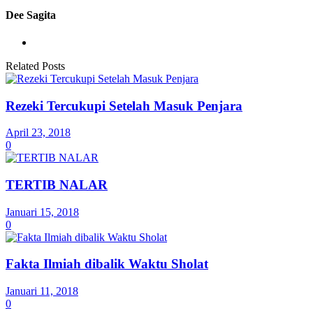
Dee Sagita
Related Posts
Rezeki Tercukupi Setelah Masuk Penjara
April 23, 2018
0
TERTIB NALAR
Januari 15, 2018
0
Fakta Ilmiah dibalik Waktu Sholat
Januari 11, 2018
0