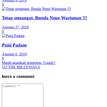
Agustus 9, 2019
0
Tetap semangat, Bunda Neno Warisman !!!
Agustus 27, 2018
0
Puisi Padam
Agustus 6, 2019
0
Masih amankah ponselmu, Ustadz?
TO THE MILLENIALS
leave a comment