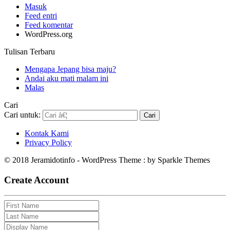
Masuk
Feed entri
Feed komentar
WordPress.org
Tulisan Terbaru
Mengapa Jepang bisa maju?
Andai aku mati malam ini
Malas
Cari
Cari untuk:
Kontak Kami
Privacy Policy
© 2018 Jeramidotinfo - WordPress Theme : by Sparkle Themes
Create Account