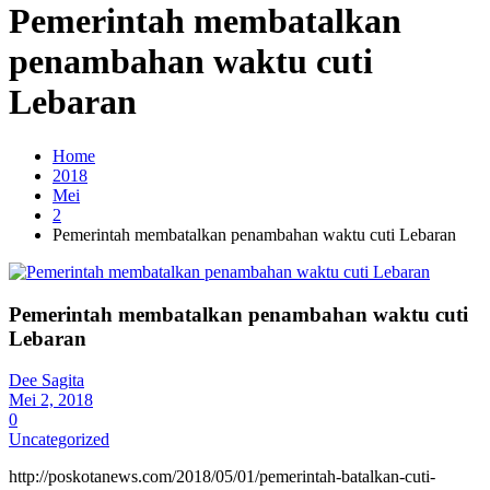
Pemerintah membatalkan
penambahan waktu cuti
Lebaran
Home
2018
Mei
2
Pemerintah membatalkan penambahan waktu cuti Lebaran
Pemerintah membatalkan penambahan waktu cuti
Lebaran
Dee Sagita
Mei 2, 2018
0
Uncategorized
http://poskotanews.com/2018/05/01/pemerintah-batalkan-cuti-