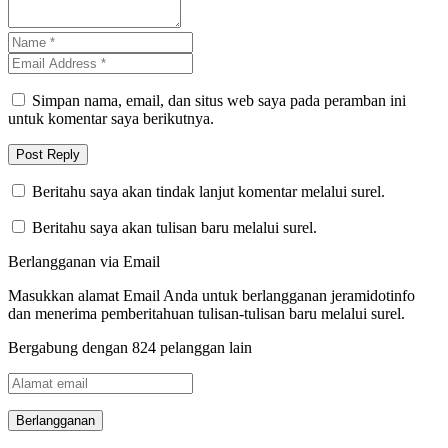
Simpan nama, email, dan situs web saya pada peramban ini
untuk komentar saya berikutnya.
Beritahu saya akan tindak lanjut komentar melalui surel.
Beritahu saya akan tulisan baru melalui surel.
Berlangganan via Email
Masukkan alamat Email Anda untuk berlangganan jeramidotinfo
dan menerima pemberitahuan tulisan-tulisan baru melalui surel.
Bergabung dengan 824 pelanggan lain
Alamat
email