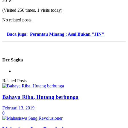
2018.
(Visited 256 times, 1 visits today)
No related posts.
Baca juga:
Perantau Minang : Asal Bukan "JIN"
Dee Sagita
Related Posts
Bahaya Riba, Hutang berbunga
Februari 13, 2019
0