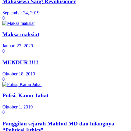
Mahasiswa Sang Revolusioner
September 24, 2019
0
Maksa maksiat
Januari 22, 2020
0
MUNDUR!!!!!!
Oktober 18, 2019
0
Polisi, Kamu Jahat
Oktober 1, 2019
0
Panggilan sejarah Mahfud MD dan hilangnya
“Political Ethics”