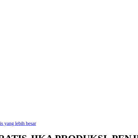
is yang lebih besar