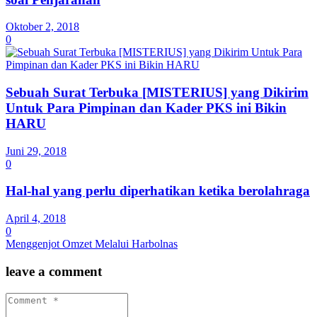
Oktober 2, 2018
0
Sebuah Surat Terbuka [MISTERIUS] yang Dikirim
Untuk Para Pimpinan dan Kader PKS ini Bikin
HARU
Juni 29, 2018
0
Hal-hal yang perlu diperhatikan ketika berolahraga
April 4, 2018
0
Menggenjot Omzet Melalui Harbolnas
leave a comment