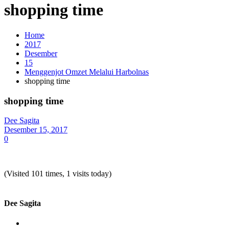
shopping time
Home
2017
Desember
15
Menggenjot Omzet Melalui Harbolnas
shopping time
shopping time
Dee Sagita
Desember 15, 2017
0
(Visited 101 times, 1 visits today)
Dee Sagita