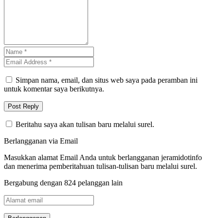
Simpan nama, email, dan situs web saya pada peramban ini
untuk komentar saya berikutnya.
Beritahu saya akan tulisan baru melalui surel.
Berlangganan via Email
Masukkan alamat Email Anda untuk berlangganan jeramidotinfo
dan menerima pemberitahuan tulisan-tulisan baru melalui surel.
Bergabung dengan 824 pelanggan lain
Alamat
email