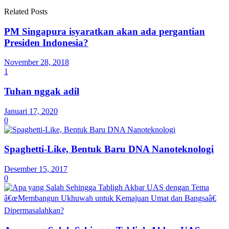
Related Posts
PM Singapura isyaratkan akan ada pergantian
Presiden Indonesia?
November 28, 2018
1
Tuhan nggak adil
Januari 17, 2020
0
Spaghetti-Like, Bentuk Baru DNA Nanoteknologi
Desember 15, 2017
0