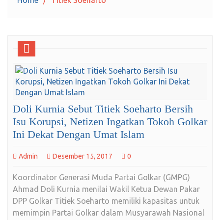
Doli Kurnia Sebut Titiek Soeharto Bersih
Isu Korupsi, Netizen Ingatkan Tokoh Golkar
Ini Dekat Dengan Umat Islam
Admin
Desember 15, 2017
0
Koordinator Generasi Muda Partai Golkar (GMPG)
Ahmad Doli Kurnia menilai Wakil Ketua Dewan Pakar
DPP Golkar Titiek Soeharto memiliki kapasitas untuk
memimpin Partai Golkar dalam Musyarawah Nasional