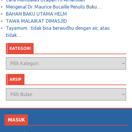
Mengenal Dr. Maurice Bucaille Penulis Buku…
BAHAN BAKU UTAMA HELM
TAWA MALAIKAT DIMASJID
Tayamum : tidak bisa berwudhu dengan air, atau
tidak…
KATEGORI
Kategori
ARSIP
Arsip
MASUK