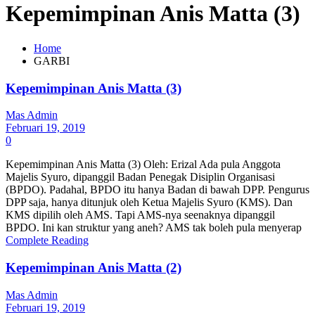
Kepemimpinan Anis Matta (3)
Home
GARBI
Kepemimpinan Anis Matta (3)
Mas Admin
Februari 19, 2019
0
Kepemimpinan Anis Matta (3) Oleh: Erizal Ada pula Anggota
Majelis Syuro, dipanggil Badan Penegak Disiplin Organisasi
(BPDO). Padahal, BPDO itu hanya Badan di bawah DPP. Pengurus
DPP saja, hanya ditunjuk oleh Ketua Majelis Syuro (KMS). Dan
KMS dipilih oleh AMS. Tapi AMS-nya seenaknya dipanggil
BPDO. Ini kan struktur yang aneh? AMS tak boleh pula menyerap
Complete Reading
Kepemimpinan Anis Matta (2)
Mas Admin
Februari 19, 2019