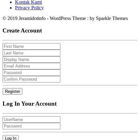
Kontak Kami
Privacy Policy
© 2019 Jeramidotinfo - WordPress Theme : by Sparkle Themes
Create Account
Log In Your Account