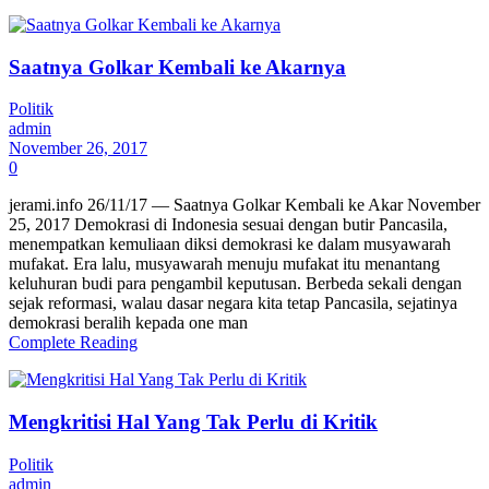
Saatnya Golkar Kembali ke Akarnya
Politik
admin
November 26, 2017
0
jerami.info 26/11/17 — Saatnya Golkar Kembali ke Akar November
25, 2017 Demokrasi di Indonesia sesuai dengan butir Pancasila,
menempatkan kemuliaan diksi demokrasi ke dalam musyawarah
mufakat. Era lalu, musyawarah menuju mufakat itu menantang
keluhuran budi para pengambil keputusan. Berbeda sekali dengan
sejak reformasi, walau dasar negara kita tetap Pancasila, sejatinya
demokrasi beralih kepada one man
Complete Reading
Mengkritisi Hal Yang Tak Perlu di Kritik
Politik
admin