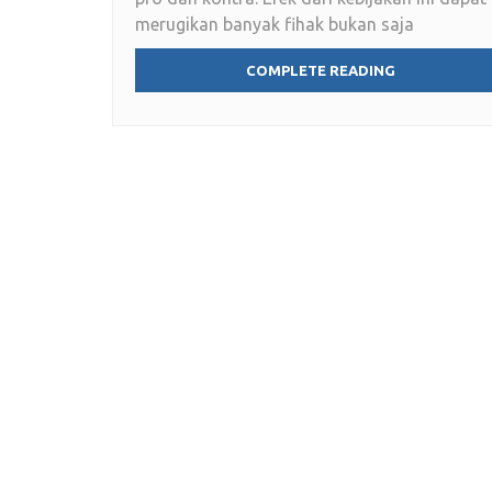
merugikan banyak fihak bukan saja
COMPLETE READING