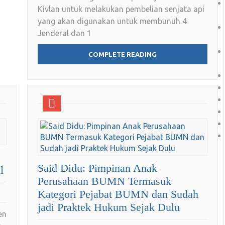
Kivlan untuk melakukan pembelian senjata api
yang akan digunakan untuk membunuh 4
Jenderal dan 1
COMPLETE READING
Said Didu: Pimpinan Anak
l
Perusahaan BUMN Termasuk
Kategori Pejabat BUMN dan Sudah
jadi Praktek Hukum Sejak Dulu
en