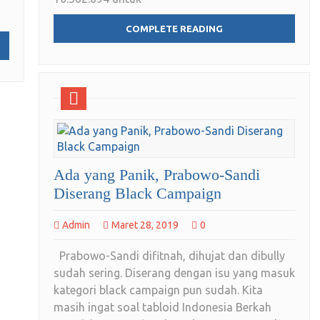
COMPLETE READING
Ada yang Panik, Prabowo-Sandi
Diserang Black Campaign
Admin
Maret 28, 2019
0
Prabowo-Sandi difitnah, dihujat dan dibully
sudah sering. Diserang dengan isu yang masuk
kategori black campaign pun sudah. Kita
masih ingat soal tabloid Indonesia Berkah