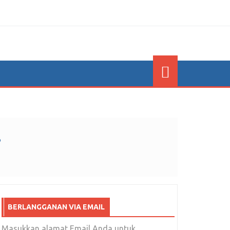
B
BERLANGGANAN VIA EMAIL
Masukkan alamat Email Anda untuk