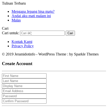
Tulisan Terbaru
Mengapa Jepang bisa maju?
Andai aku mati malam ini
Malas
Cari
Cari untuk:
Kontak Kami
Privacy Policy
© 2019 Jeramidotinfo - WordPress Theme : by Sparkle Themes
Create Account