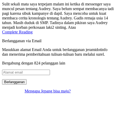
Sulit sekali mata saya terpejam malam ini ketika di messenger saya
muncul pesan tentang Audrey. Saya belum sempat membacanya tadi
pagi karena sibuk kampanye di dapil. Saya mencoba untuk kuat
membaca cerita kronologis tentang Audrey. Gadis remaja usia 14
tahun. Masih duduk di SMP. Tadinya dalam pikiran saya Audrey
menjadi korban perkosaan laki2 sinting. Atau
Complete Reading
Berlangganan via Email
Masukkan alamat Email Anda untuk berlangganan jeramidotinfo
dan menerima pemberitahuan tulisan-tulisan baru melalui surel.
Bergabung dengan 824 pelanggan lain
Alamat
email
Mengapa Jepang bisa maju?