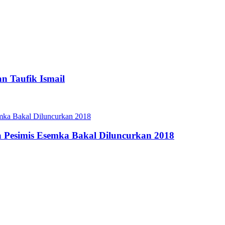
n Taufik Ismail
a Pesimis Esemka Bakal Diluncurkan 2018