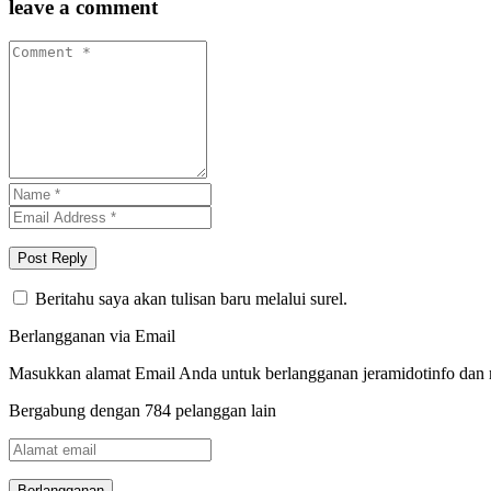
leave a comment
Beritahu saya akan tulisan baru melalui surel.
Berlangganan via Email
Masukkan alamat Email Anda untuk berlangganan jeramidotinfo dan me
Bergabung dengan 784 pelanggan lain
Alamat
email