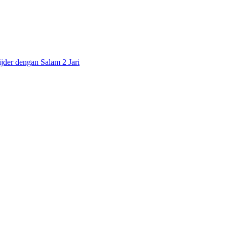
der dengan Salam 2 Jari