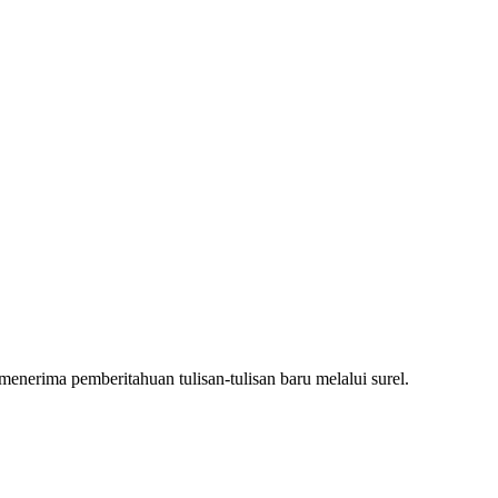
nerima pemberitahuan tulisan-tulisan baru melalui surel.