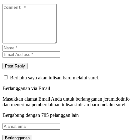
Beritahu saya akan tulisan baru melalui surel.
Berlangganan via Email
Masukkan alamat Email Anda untuk berlangganan jeramidotinfo
dan menerima pemberitahuan tulisan-tulisan baru melalui surel.
Bergabung dengan 785 pelanggan lain
Alamat
email