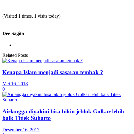
(Visited 1 times, 1 visits today)
Dee Sagita
Related Posts
Kenapa Islam menjadi sasaran tembak ?
Mei 16, 2018
0
Airlangga diyakini bisa bikin jeblok Golkar lebih
baik Titiek Suharto
Desember 16, 2017