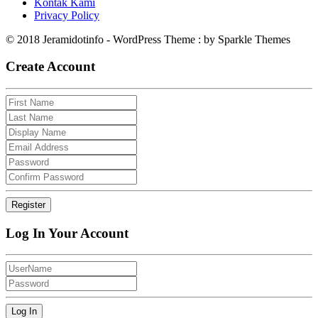
Kontak Kami
Privacy Policy
© 2018 Jeramidotinfo - WordPress Theme : by Sparkle Themes
Create Account
Log In Your Account