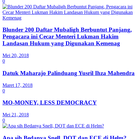
0
Blunder 200 Daftar Mubaligh Berbuntut Panjang,
Pengacara ini Cecar Menteri Lukman Hakim
Landasan Hukum yang Digunakan Kemenag
Mei 20, 2018
0
Datuk Maharajo Palinduang Yusril Ihza Mahendra
Maret 17, 2018
0
MO-MONEY, LESS DEMOCRACY
Mei 21, 2018
0
Apa sih Bedanya Snell, DOT dan ECE di Helm?