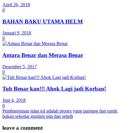
April 26, 2018
0
BAHAN BAKU UTAMA HELM
Januari 9, 2018
0
Antara Benar dan Merasa Benar
Desember 5, 2017
0
Tuh Benar kan!!! Ahok Lagi jadi Korban!
Juni 4, 2018
0
Pembangunan jalan tol adalah proses yang panjang dan rumit,
bukan sekedar gunting pita dan selpih
leave a comment