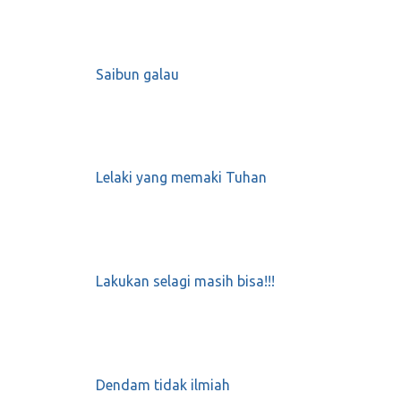
Saibun galau
Lelaki yang memaki Tuhan
Lakukan selagi masih bisa!!!
Dendam tidak ilmiah