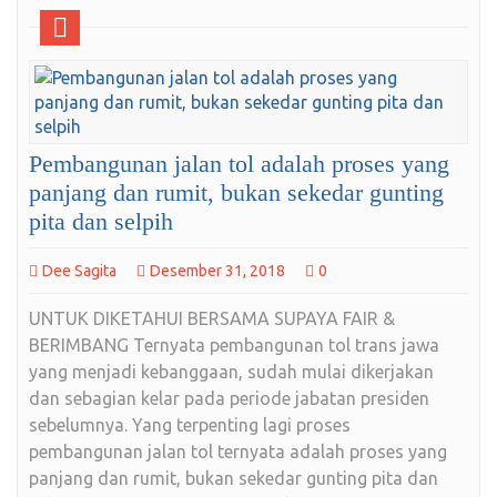
Pembangunan jalan tol adalah proses yang
panjang dan rumit, bukan sekedar gunting
pita dan selpih
Dee Sagita
Desember 31, 2018
0
UNTUK DIKETAHUI BERSAMA SUPAYA FAIR &
BERIMBANG Ternyata pembangunan tol trans jawa
yang menjadi kebanggaan, sudah mulai dikerjakan
dan sebagian kelar pada periode jabatan presiden
sebelumnya. Yang terpenting lagi proses
pembangunan jalan tol ternyata adalah proses yang
panjang dan rumit, bukan sekedar gunting pita dan