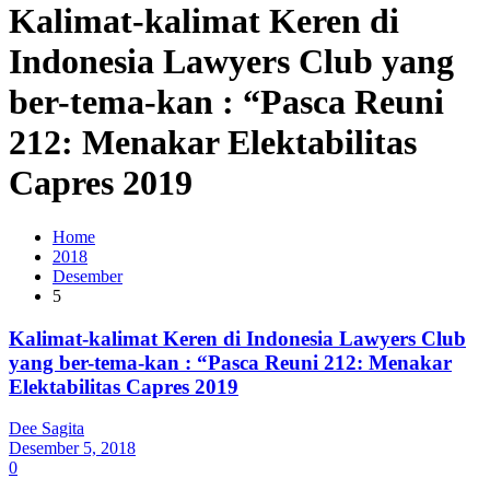
Kalimat-kalimat Keren di
Indonesia Lawyers Club yang
ber-tema-kan : “Pasca Reuni
212: Menakar Elektabilitas
Capres 2019
Home
2018
Desember
5
Kalimat-kalimat Keren di Indonesia Lawyers Club
yang ber-tema-kan : “Pasca Reuni 212: Menakar
Elektabilitas Capres 2019
Dee Sagita
Desember 5, 2018
0